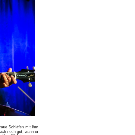
raue Schläfen mit ihm
ich noch gut, wann er