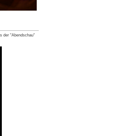
aus der "Abendschau"