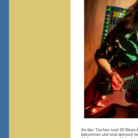
An den Tischen rund 60 Blues-
bekommen und sind dennoch bege