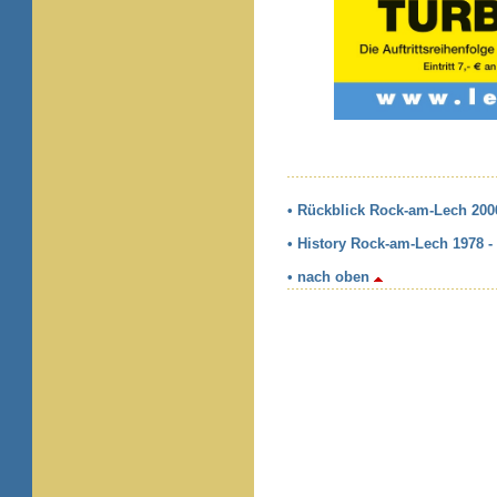
• Rückblick Rock-am-Lech 200
• History Rock-am-Lech 1978 -
• nach oben