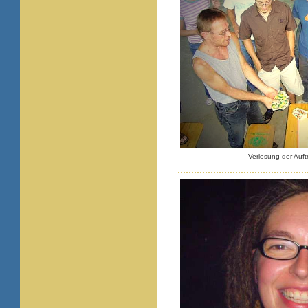
Verlosung der Auftr