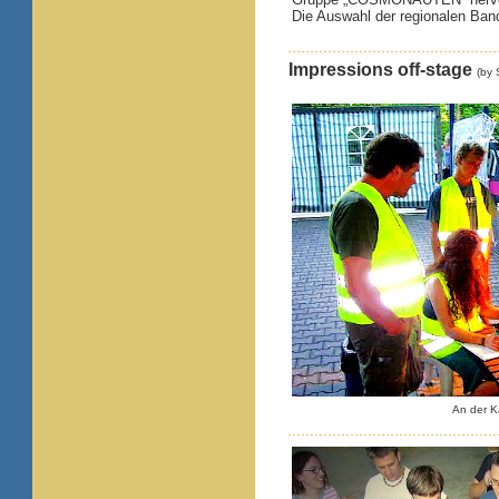
Die Auswahl der regionalen Bands
Impressions off-stage
(by 
An der K