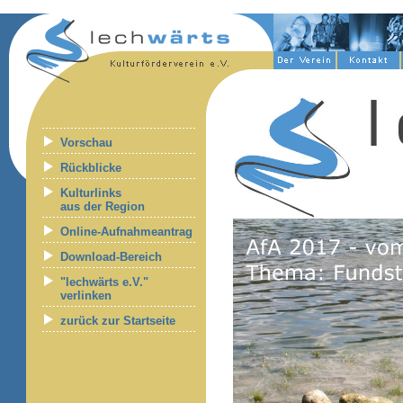
Vorschau
Rückblicke
Kulturlinks
aus der Region
Online-Aufnahmeantrag
Download-Bereich
"lechwärts e.V."
verlinken
zurück zur Startseite