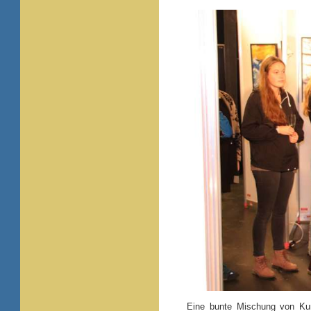
Eine bunte Mischung von Kun