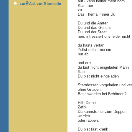
auf - kann keiner mehr hörn
zurÃ¼ck zur Startseite
Klammer
zu.
Das Thema immer Du
Du und die Ämter
Du und das Gericht
Du und der Staat
nee, intressiert uns leider nicht
du hasts vertan
lädtst selbst nie ein
nur ab
und aus
du bist nicht eingeladen Mann
Raus
Du bist nicht eingeladen
Stattdessen vorgeladen und ve
ohne Gnaden
Beschwerden bei Behörden?
Hilft Dir nix
Zefix!
Da kannste nur zum Deppen
werden
oder rappen.
Du bist fast krank