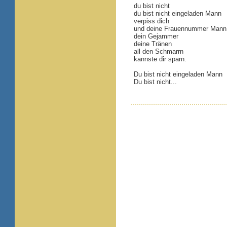
du bist nicht
du bist nicht eingeladen Mann
verpiss dich
und deine Frauennummer Mann
dein Gejammer
deine Tränen
all den Schmarrn
kannste dir sparn.
Du bist nicht eingeladen Mann
Du bist nicht...