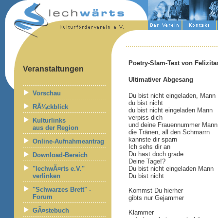
Poetry-Slam-Text von Felizitas
Veranstaltungen
Ultimativer Abgesang
Vorschau
Du bist nicht eingeladen, Mann
du bist nicht
RÃ¼ckblick
du bist nicht eingeladen Mann
verpiss dich
Kulturlinks
und deine Frauennummer Mann
aus der Region
die Tränen, all den Schmarrn
kannste dir sparn
Online-Aufnahmeantrag
Ich sehs dir an
Du hast doch grade
Download-Bereich
Deine Tage!?
"lechwÃ¤rts e.V."
Du bist nicht eingeladen Mann
verlinken
Du bist nicht
"Schwarzes Brett" -
Kommst Du hierher
Forum
gibts nur Gejammer
GÃ¤stebuch
Klammer