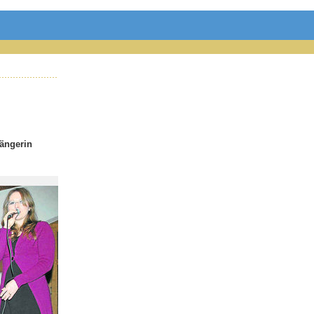
Sängerin