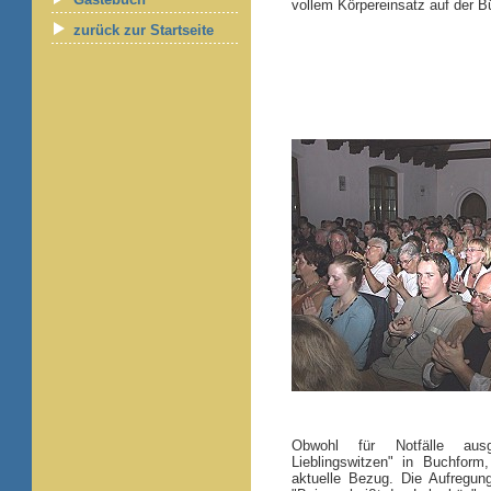
vollem Körpereinsatz auf der B
zurück zur Startseite
Obwohl für Notfälle aus
Lieblingswitzen" in Buchform
aktuelle Bezug. Die Aufregun