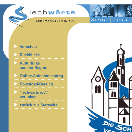
Vorschau
Rückblicke
Kulturlinks
aus der Region
Online-Aufnahmeantrag
Download-Bereich
"lechwärts e.V."
verlinken
zurück zur Startseite