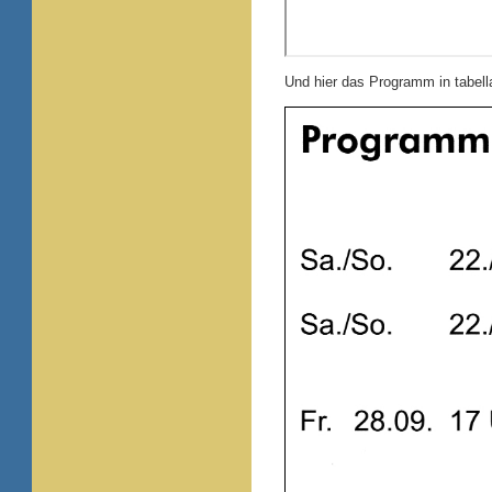
Und hier das Programm in tabella