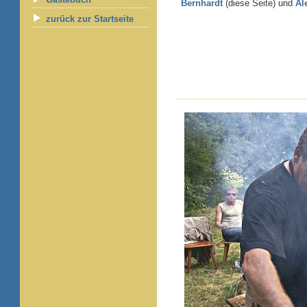
Bernhardt
(diese Seite) und
Al
zurück zur Startseite