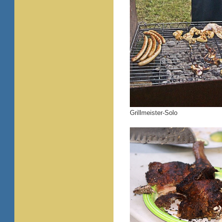
Grillmeister-Solo