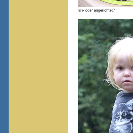
hin- oder angerichtet?