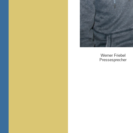
Werner Friebel
Pressesprecher